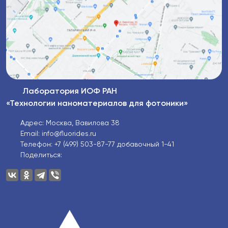
Лаборатория ИОФ РАН
«Технологии наноматериалов для фотоники»
Адрес: Москва, Вавилова 38
Email: info@fluorides.ru
Телефон: +7 (499) 503-87-77 добавочный 1-41
Поделиться: