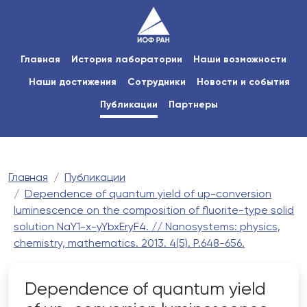
Главная
История лаборатории
Наши возможности
Наши достижения
Сотрудники
Новости и события
Публикации
Партнеры
Главная
Публикации
Dependence of quantum yield of up-conversion
luminescence on the composition of fluorite-type solid
solution NaY1-x-yYbxEryF4. // Nanosystems: physics,
chemistry, mathematics. 2013. 4(5). P.648-656.
Dependence of quantum yield