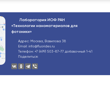
Лаборатория ИОФ РАН
«Технологии наноматериалов для
фотоники»
Адрес: Москва, Вавилова 38
Email: info@fluorides.ru
Телефон: +7 (499) 503-87-77 добавочный 1-41
Поделиться: