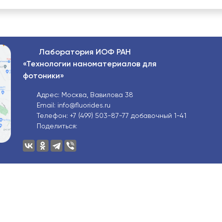
Лаборатория ИОФ РАН
«Технологии наноматериалов для
фотоники»
Адрес: Москва, Вавилова 38
Email: info@fluorides.ru
Телефон: +7 (499) 503-87-77 добавочный 1-41
Поделиться: