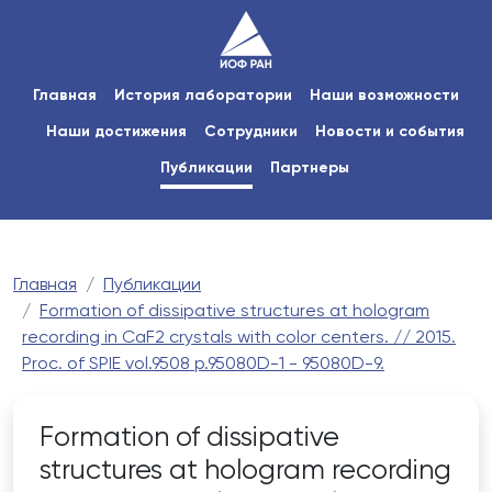
Главная
История лаборатории
Наши возможности
Наши достижения
Сотрудники
Новости и события
Публикации
Партнеры
Главная
Публикации
Formation of dissipative structures at hologram
recording in CaF2 crystals with color centers. // 2015.
Proc. of SPIE vol.9508 p.95080D-1 - 95080D-9.
Formation of dissipative
structures at hologram recording