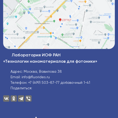
Лаборатория ИОФ РАН
«Технологии наноматериалов для фотоники»
Адрес: Москва, Вавилова 38
Email: info@fluorides.ru
Телефон: +7 (499) 503-87-77 добавочный 1-41
Поделиться: