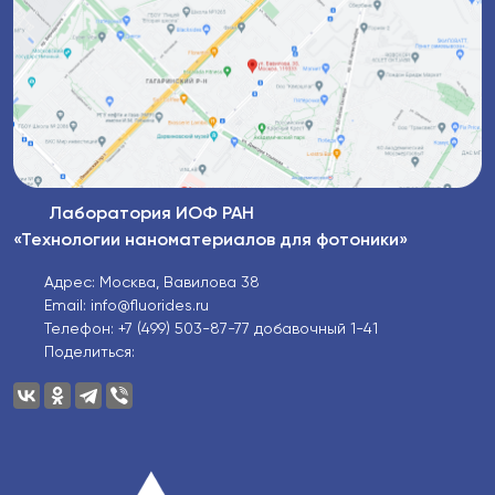
Лаборатория ИОФ РАН
«Технологии наноматериалов для фотоники»
Адрес: Москва, Вавилова 38
Email: info@fluorides.ru
Телефон: +7 (499) 503-87-77 добавочный 1-41
Поделиться: