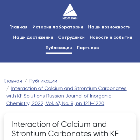
Главная
История лаборатории
Наши возможности
Наши достижения
Сотрудники
Новости и события
Публикации
Партнеры
Главная
Публикации
Interaction of Calcium and Strontium Carbonates
with KF Solutions Russian Journal of Inorganic
Chemistry, 2022, Vol. 67, No. 8, pp 1211–1220
Interaction of Calcium and
Strontium Carbonates with KF