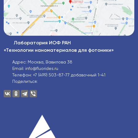
Лаборатория ИОФ РАН
«Технологии наноматериалов для фотоники»
Адрес: Москва, Вавилова 38
Email: info@fluorides.ru
Телефон: +7 (499) 503-87-77 добавочный 1-41
Поделиться: